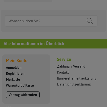
Alle Informationen im Überblick
Service
Mein Konto
Zahlung + Versand
Anmelden
Kontakt
Registrieren
Barrierefreiheitserklärung
Merkliste
Datenschutzerklärung
Warenkorb
/
Kasse
Vertrag widerrufen