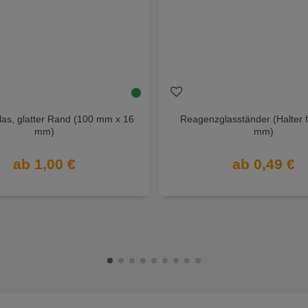
as, glatter Rand (100 mm x 16
Reagenzglasständer (Halter f
mm)
mm)
ab 1,00 €
ab 0,49 €