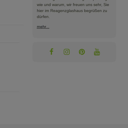
wie und warum, wir freuen uns sehr, Sie
hier im Reagenzglashaus begrüßen zu
dürfen.
mehr...