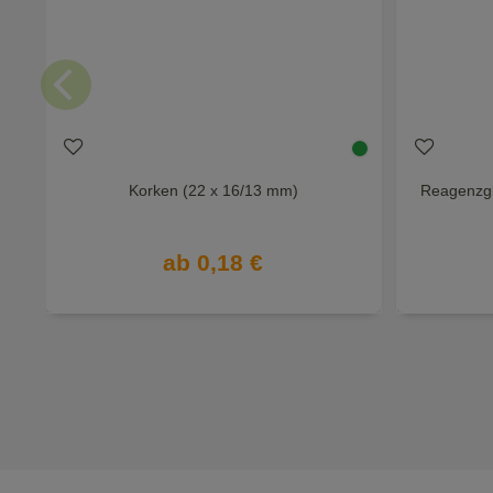
Korken (22 x 16/13 mm)
Reagenzgl
ab 0,18 €