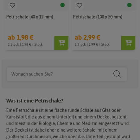
Petrischale (40 x 12 mm)
Petrischale (100 x 20 mm)
ab 1,98 €
ab 2,99 €
1 Stück | 1,98 € / Stück
1 Stück | 2,99 € / Stück
Was ist eine Petrischale?
Eine Petrischale ist eine flache runde Schale aus Glas oder
Kunststoff, die aus einem Unterteil und einem Deckel besteht
und meist in der Biologie, Chemie und Medizin eingesetzt wird.
Der Deckel ist dabei eher eine weitere Schale, mit einem
größeren Durchmesser, welche über das Unterteil gestülpt wird.