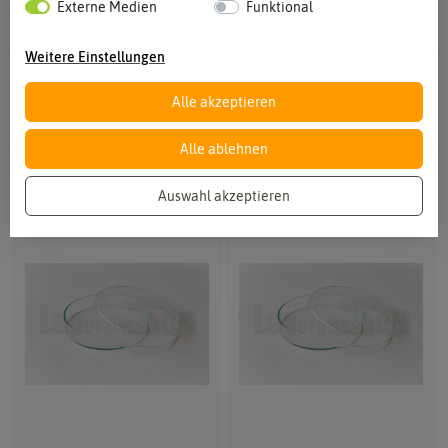
Externe Medien
Funktional
Weitere Einstellungen
2 Ergebnisse
Gefunden in Petrischalen
Alle akzeptieren
Alle ablehnen
Auswahl akzeptieren