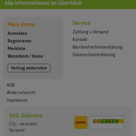
Alle Informationen im Überblick
Service
Mein Konto
Zahlung + Versand
Anmelden
Kontakt
Registrieren
Barrierefreiheitserklärung
Merkliste
Datenschutzerklärung
Warenkorb
/
Kasse
Vertrag widerrufen
AGB
Widerrufsrecht
Impressum
DHL GoGreen
CO
- neutraler
2
Versand...