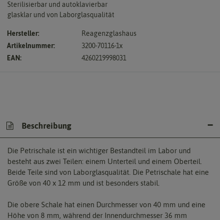
Sterilisierbar und autoklavierbar
glasklar und von Laborglasqualität
Hersteller:
Reagenzglashaus
Artikelnummer:
3200-70116-1x
EAN:
4260219998031
Beschreibung
Die Petrischale ist ein wichtiger Bestandteil im Labor und
besteht aus zwei Teilen: einem Unterteil und einem Oberteil.
Beide Teile sind von Laborglasqualität. Die Petrischale hat eine
Größe von 40 x 12 mm und ist besonders stabil.
Die obere Schale hat einen Durchmesser von 40 mm und eine
Höhe von 8 mm, während der Innendurchmesser 36 mm