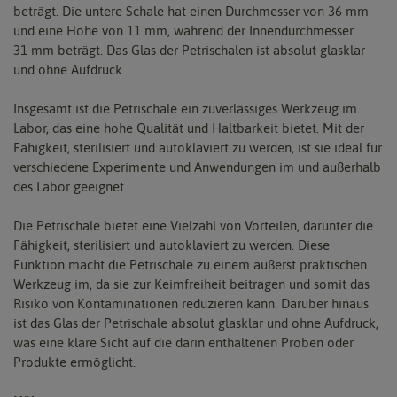
beträgt. Die untere Schale hat einen Durchmesser von 36 mm
und eine Höhe von 11 mm, während der Innendurchmesser
31 mm beträgt. Das Glas der Petrischalen ist absolut glasklar
und ohne Aufdruck.
Insgesamt ist die Petrischale ein zuverlässiges Werkzeug im
Labor, das eine hohe Qualität und Haltbarkeit bietet. Mit der
Fähigkeit, sterilisiert und autoklaviert zu werden, ist sie ideal für
verschiedene Experimente und Anwendungen im und außerhalb
des Labor geeignet.
Die Petrischale bietet eine Vielzahl von Vorteilen, darunter die
Fähigkeit, sterilisiert und autoklaviert zu werden. Diese
Funktion macht die Petrischale zu einem äußerst praktischen
Werkzeug im, da sie zur Keimfreiheit beitragen und somit das
Risiko von Kontaminationen reduzieren kann. Darüber hinaus
ist das Glas der Petrischale absolut glasklar und ohne Aufdruck,
was eine klare Sicht auf die darin enthaltenen Proben oder
Produkte ermöglicht.