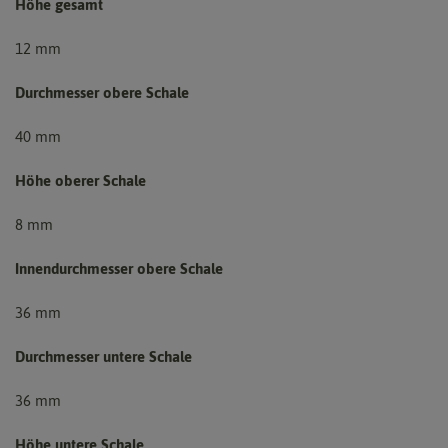
Höhe gesamt
12 mm
Durchmesser obere Schale
40 mm
Höhe oberer Schale
8 mm
Innendurchmesser obere Schale
36 mm
Durchmesser untere Schale
36 mm
Höhe untere Schale