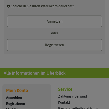
Speichern Sie Ihren Warenkorb dauerhaft
Anmelden
oder
Registrieren
Alle Informationen im Überblick
Service
Mein Konto
Zahlung + Versand
Anmelden
Kontakt
Registrieren
Barrierefreiheitserklärung