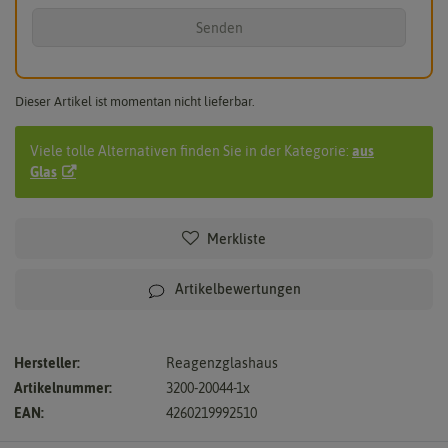
Senden
Dieser Artikel ist momentan nicht lieferbar.
Viele tolle Alternativen finden Sie in der Kategorie:
aus
Glas
Merkliste
Artikelbewertungen
Hersteller:
Reagenzglashaus
Artikelnummer:
3200-20044-1x
EAN:
4260219992510