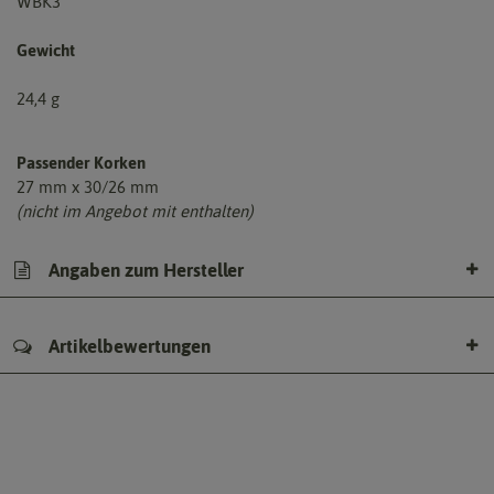
WBK3
Gewicht
24,4 g
Passender Korken
27 mm x 30/26 mm
(nicht im Angebot mit enthalten)
Angaben zum Hersteller
Artikelbewertungen