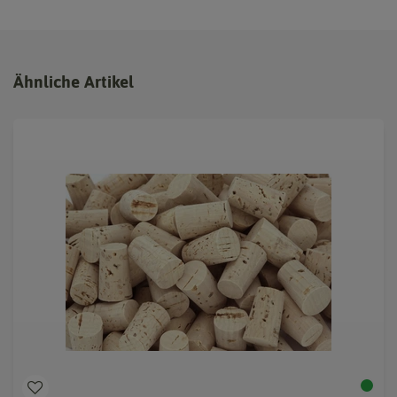
Ähnliche Artikel