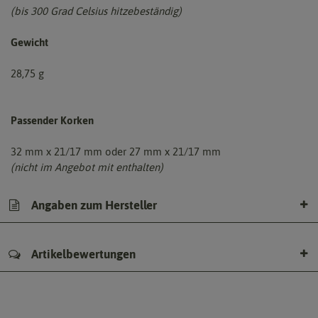
(bis 300 Grad Celsius hitzebeständig)
Gewicht
28,75 g
Passender Korken
32 mm x 21/17 mm oder 27 mm x 21/17 mm
(nicht im Angebot mit enthalten)
Angaben zum Hersteller
Artikelbewertungen