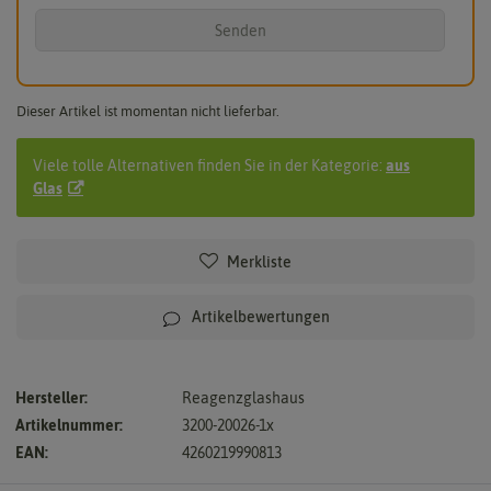
Senden
Dieser Artikel ist momentan nicht lieferbar.
Viele tolle Alternativen finden Sie in der Kategorie:
aus
Glas
Merkliste
Artikelbewertungen
Hersteller:
Reagenzglashaus
Artikelnummer:
3200-20026-1x
EAN:
4260219990813