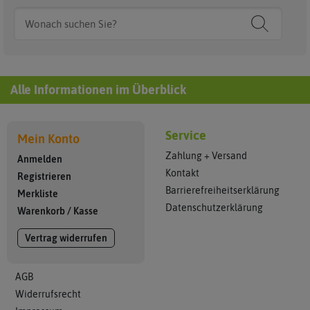
Alle Informationen im Überblick
Service
Mein Konto
Zahlung + Versand
Anmelden
Kontakt
Registrieren
Barrierefreiheitserklärung
Merkliste
Datenschutzerklärung
Warenkorb
/
Kasse
Vertrag widerrufen
AGB
Widerrufsrecht