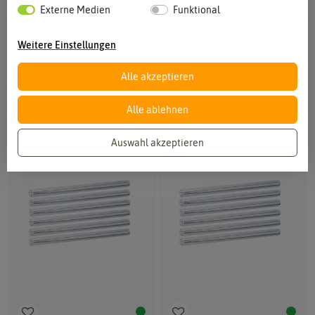
Externe Medien
Funktional
4 Ergebnisse
Gefunden in Glasstrohhalme
Weitere Einstellungen
Alle akzeptieren
Alle ablehnen
Auswahl akzeptieren