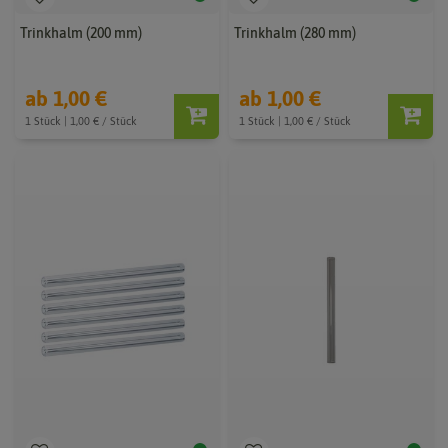
Trinkhalm (200 mm)
Trinkhalm (280 mm)
ab 1,00 €
ab 1,00 €
1 Stück | 1,00 € / Stück
1 Stück | 1,00 € / Stück