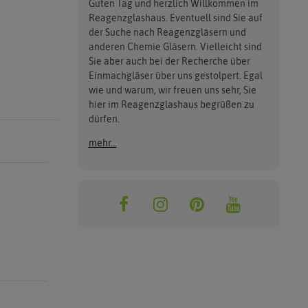
Guten Tag und herzlich Willkommen im
Reagenzglashaus. Eventuell sind Sie auf
der Suche nach Reagenzgläsern und
anderen Chemie Gläsern. Vielleicht sind
Sie aber auch bei der Recherche über
Einmachgläser über uns gestolpert. Egal
wie und warum, wir freuen uns sehr, Sie
hier im Reagenzglashaus begrüßen zu
dürfen.
mehr...