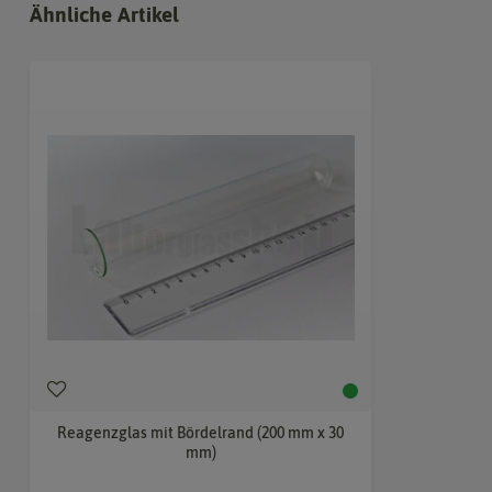
Ähnliche Artikel
Reagenzglas mit Bördelrand (200 mm x 30
mm)