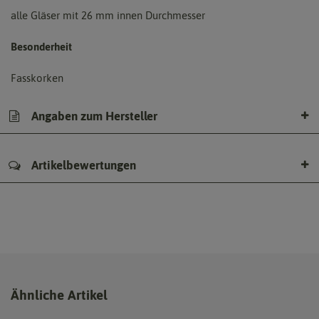
alle Gläser mit 26 mm innen Durchmesser
Besonderheit
Fasskorken
Angaben zum Hersteller
Artikelbewertungen
Ähnliche Artikel