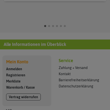
Alle Informationen im Überblick
Service
Mein Konto
Zahlung + Versand
Anmelden
Kontakt
Registrieren
Barrierefreiheitserklärung
Merkliste
Datenschutzerklärung
Warenkorb
/
Kasse
Vertrag widerrufen