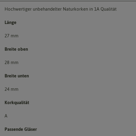
Hochwertiger unbehandelter Naturkorken in 1A Qualität
Länge
27 mm
Breite oben
28 mm
Breite unten
24 mm
Korkqualität
A
Passende Gläser