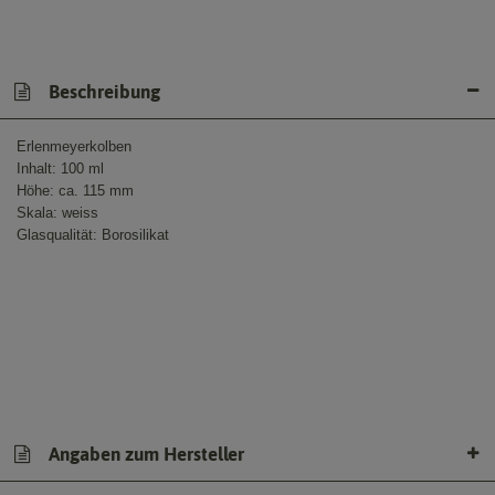
Beschreibung
Erlenmeyerkolben
Inhalt: 100 ml
Höhe: ca. 115 mm
Skala: weiss
Glasqualität: Borosilikat
Angaben zum Hersteller