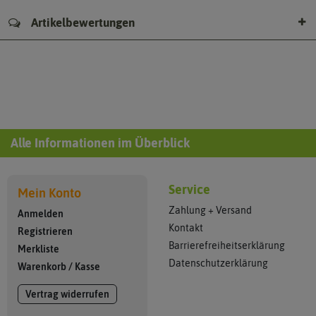
Artikelbewertungen
Alle Informationen im Überblick
Service
Mein Konto
Zahlung + Versand
Anmelden
Kontakt
Registrieren
Barrierefreiheitserklärung
Merkliste
Datenschutzerklärung
Warenkorb
/
Kasse
Vertrag widerrufen