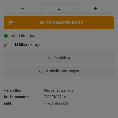
IN DEN WARENKORB
sofort lieferbar
gilt für
18
Stück
am Lager.
Merkliste
Artikelbewertungen
Hersteller:
Reagenzglashaus
Artikelnummer:
3200-70127-1x
EAN:
4260219992220